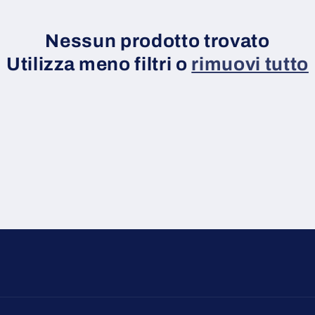
Nessun prodotto trovato
Utilizza meno filtri o
rimuovi tutto