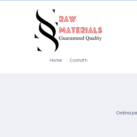
Home
Contatti
Ordina pe